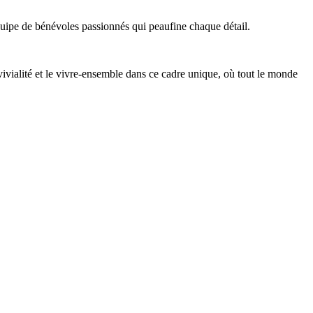
quipe de bénévoles passionnés qui peaufine chaque détail.
nvivialité et le vivre-ensemble dans ce cadre unique, où tout le monde