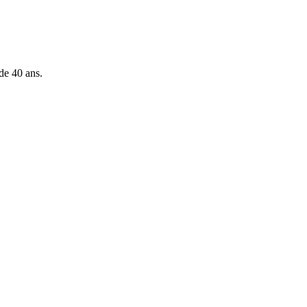
de 40 ans.