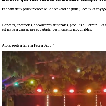
Pendant deux jours intenses le 3e weekend de juillet, locaux et voyag
Concerts, spectacles, découvertes artisanales, produits du terroir… et 
est invité à danser, rire et partager des moments inoubliables.
Alors, prêts à faire la Fête à Saoû ?